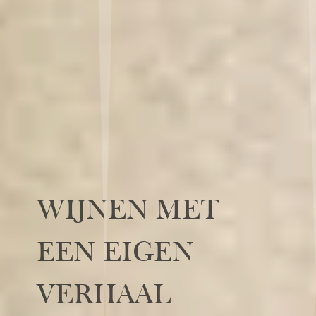
WIJNEN MET
EEN EIGEN
VERHAAL