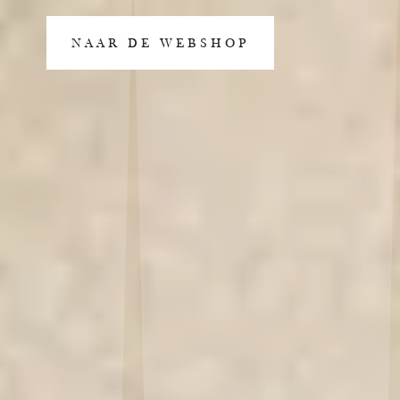
NAAR DE WEBSHOP