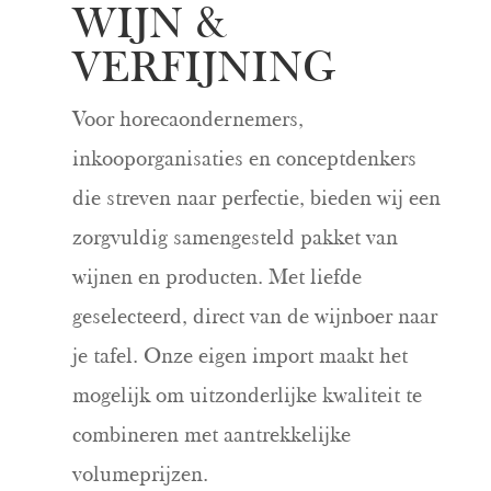
WIJN &
VERFIJNING
Voor horecaondernemers,
inkooporganisaties en conceptdenkers
die streven naar perfectie, bieden wij een
zorgvuldig samengesteld pakket van
wijnen en producten. Met liefde
geselecteerd, direct van de wijnboer naar
je tafel. Onze eigen import maakt het
mogelijk om uitzonderlijke kwaliteit te
combineren met aantrekkelijke
volumeprijzen.