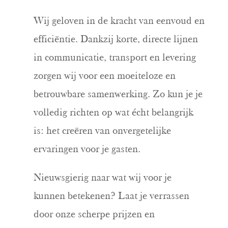
Wij geloven in de kracht van eenvoud en
efficiëntie. Dankzij korte, directe lijnen
in communicatie, transport en levering
zorgen wij voor een moeiteloze en
betrouwbare samenwerking. Zo kun je je
volledig richten op wat écht belangrijk
is: het creëren van onvergetelijke
ervaringen voor je gasten.
Nieuwsgierig naar wat wij voor je
kunnen betekenen? Laat je verrassen
door onze scherpe prijzen en