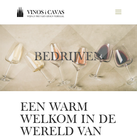
BEDRIJVEN
EEN WARM
WELKOM IN DE
WERELD VAN