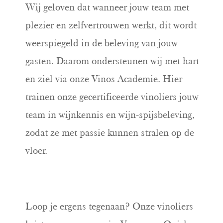
Wij geloven dat wanneer jouw team met
plezier en zelfvertrouwen werkt, dit wordt
weerspiegeld in de beleving van jouw
gasten. Daarom ondersteunen wij met hart
en ziel via onze Vinos Academie. Hier
trainen onze gecertificeerde vinoliers jouw
team in wijnkennis en wijn-spijsbeleving,
zodat ze met passie kunnen stralen op de
vloer.
Loop je ergens tegenaan? Onze vinoliers