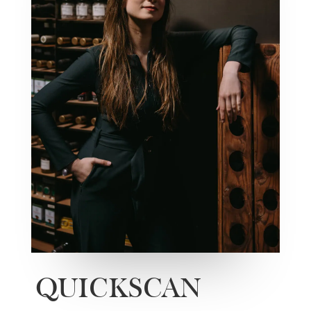
QUICKSCAN