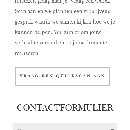
luisteren graag naar je. Vraag een Quick-
Scan aan en we plannen een vrijblijvend
gesprek waarin we samen kijken hoe we je
kunnen helpen. Wij zijn er om jouw
verhaal te versterken en jouw droom te
realiseren.
VRAAG EEN QUICKSCAN AAN
CONTACTFORMULIER